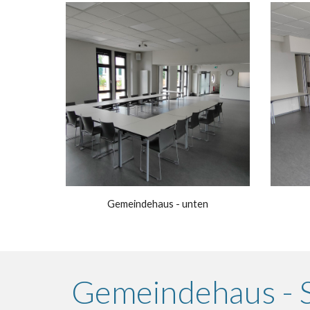
Gemeindehaus - unten
Gemeindehaus - S