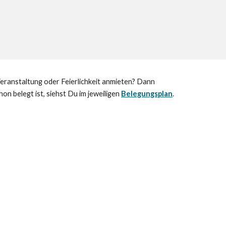
eranstaltung oder Feierlichkeit anmieten? Dann
on belegt ist, siehst Du im jeweiligen
Belegungsplan
.