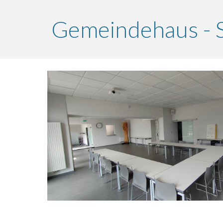
Gemeindehaus - S