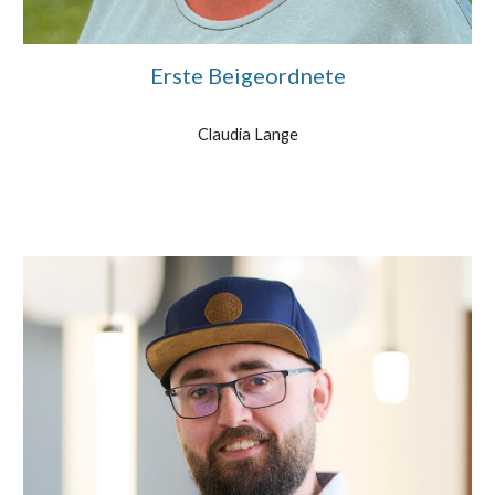
Erste Beigeordnete
Claudia Lange