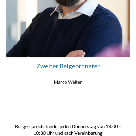
Zweiter Beigeordneter
Marco Welten
Bürgersprechstunde
: jeden Donnerstag von 18:00 –
18
:
30 Uhr und nach Vereinbarung