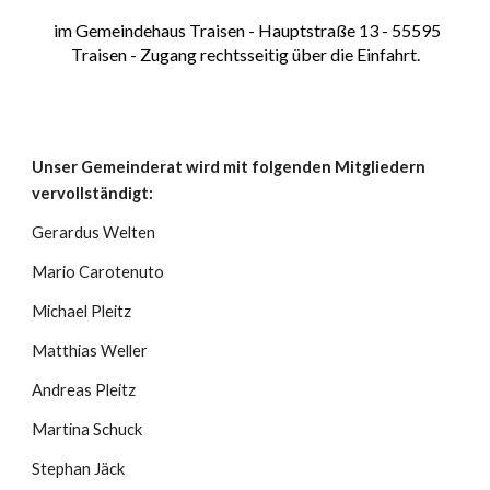
im Gemeindehaus Traisen - Hauptstraße 13 - 55595
Traisen - Zugang rechtsseitig über die Einfahrt
.
Unser Gemeinderat wird mit folgenden Mitgliedern
vervollständigt:
Gerardus Welten
Mario Carotenuto
Michael Pleitz
Matthias Weller
Andreas Pleitz
Martina Schuck
Stephan Jäck